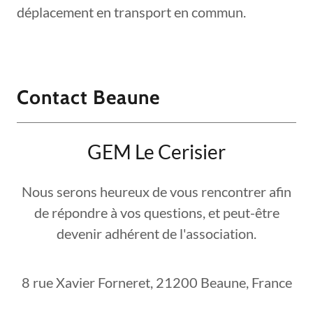
déplacement en transport en commun.
Contact Beaune
GEM Le Cerisier
Nous serons heureux de vous rencontrer afin
de répondre à vos questions, et peut-être
devenir adhérent de l'association.
8 rue Xavier Forneret, 21200 Beaune, France