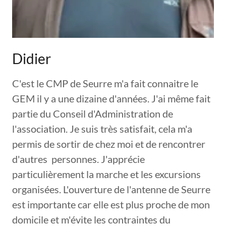
Didier
C'est le CMP de Seurre m'a fait connaitre le
GEM il y a une dizaine d'années. J'ai même fait
partie du Conseil d'Administration de
l'association. Je suis très satisfait, cela m'a
permis de sortir de chez moi et de rencontrer
d'autres personnes. J'apprécie
particulièrement la marche et les excursions
organisées. L'ouverture de l'antenne de Seurre
est importante car elle est plus proche de mon
domicile et m'évite les contraintes du