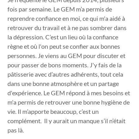
fois par semaine. Le GEM m’a permis de
reprendre confiance en moi, ce qui m'a aidé à
retrouver du travail et à ne pas sombrer dans
la dépression. C’est un lieu où la confiance
règne et où l'on peut se confier aux bonnes
personnes. Je viens au GEM pour discuter et
pour passer de bons moments. J'y fais de la
pâtisserie avec d’autres adhérents, tout cela
dans une bonne atmosphère et un partage
d'expérience. Le GEM répond à mes besoins et
m'a permis de retrouver une bonne hygiène de
vie. Il m’apporte beaucoup, c’est un
complément. Il y aurait un manque s’il n’était
pas là.