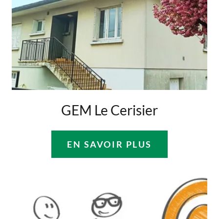
GEM Le Cerisier
EN SAVOIR PLUS