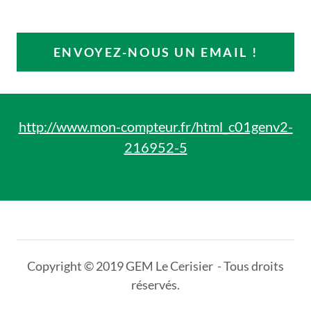
ENVOYEZ-NOUS UN EMAIL !
http://www.mon-compteur.fr/html_c01genv2-
216952-5
Copyright © 2019 GEM Le Cerisier - Tous droits
réservés.