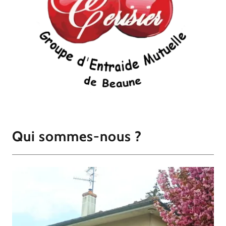
Qui sommes-nous ?