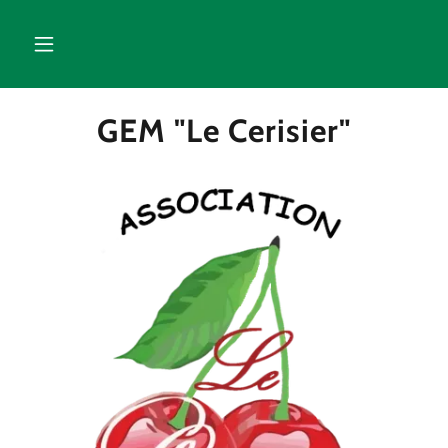
GEM "Le Cerisier"