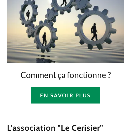
Comment ça fonctionne ?
EN SAVOIR PLUS
L'association "Le Cerisier"