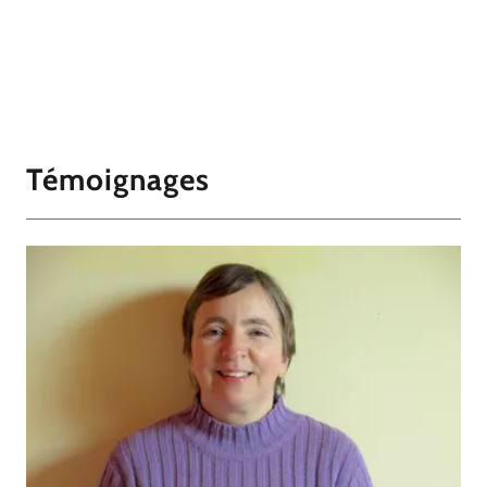
Témoignages