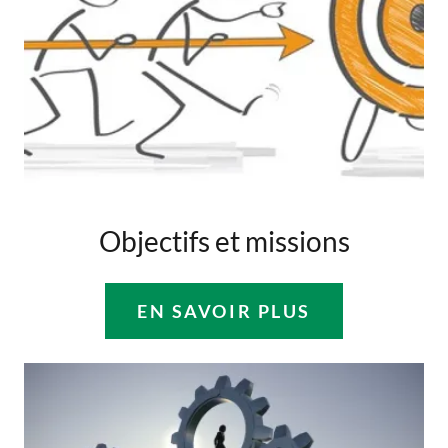
Objectifs et missions
EN SAVOIR PLUS