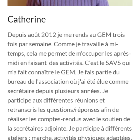
Catherine
Depuis août 2012 je me rends au GEM trois
fois par semaine. Comme je travaille à mi-
temps, cela me permet de m'occuper les après-
midi en faisant des activités. C'est le SAVS qui
m'a fait connaître le GEM. Je fais partie du
bureau de l'association où j'ai été élue comme
secrétaire depuis plusieurs années. Je
participe aux différentes réunions et
retranscris les questions/réponses afin de
réaliser les comptes-rendus avec le soutien de
la secrétaires adjointe. Je participe à différents
ateliers : marche, activités physiques adaptées,