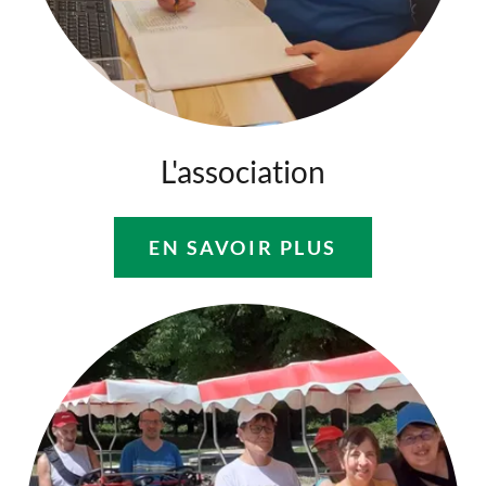
L'association
EN SAVOIR PLUS