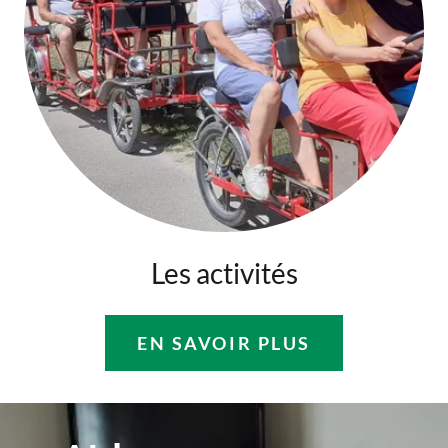
Les activités
EN SAVOIR PLUS