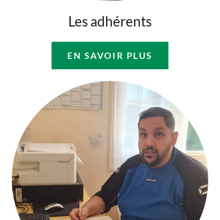
Les adhérents
EN SAVOIR PLUS