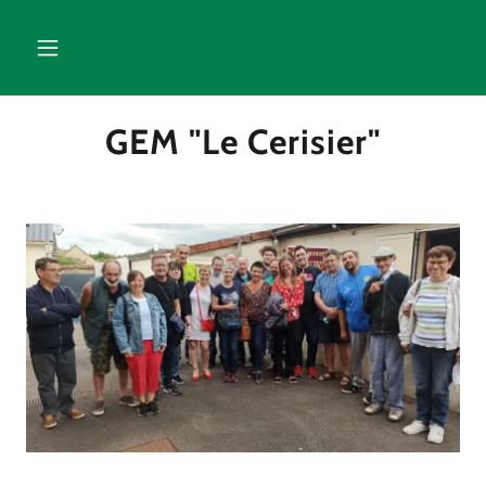
GEM "Le Cerisier"