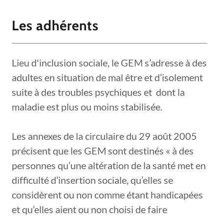
Les adhérents
Lieu d'inclusion sociale, le GEM s’adresse à des
adultes en situation de mal être et d’isolement
suite à des troubles psychiques et dont la
maladie est plus ou moins stabilisée.
Les annexes de la circulaire du 29 août 2005
précisent que les GEM sont destinés « à des
personnes qu’une altération de la santé met en
difficulté d’insertion sociale, qu’elles se
considèrent ou non comme étant handicapées
et qu’elles aient ou non choisi de faire