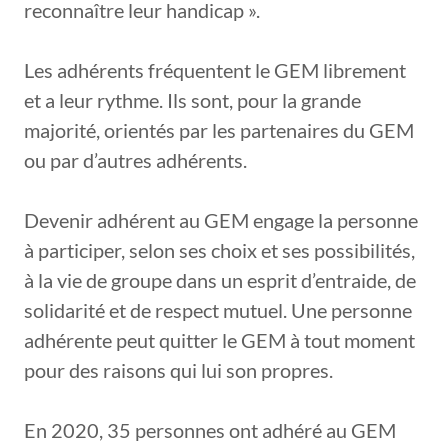
reconnaître leur handicap ».
Les adhérents fréquentent le GEM librement
et a leur rythme. Ils sont, pour la grande
majorité, orientés par les partenaires du GEM
ou par d’autres adhérents.
Devenir adhérent au GEM engage la personne
à participer, selon ses choix et ses possibilités,
à la vie de groupe dans un esprit d’entraide, de
solidarité et de respect mutuel. Une personne
adhérente peut quitter le GEM à tout moment
pour des raisons qui lui son propres.
En 2020, 35 personnes ont adhéré au GEM