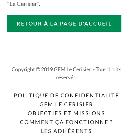
"Le Cerisier".
RETOUR À LA PAGE D'ACCUEIL
Copyright © 2019 GEM Le Cerisier - Tous droits
réservés.
POLITIQUE DE CONFIDENTIALITÉ
GEM LE CERISIER
OBJECTIFS ET MISSIONS
COMMENT ÇA FONCTIONNE ?
LES ADHÉRENTS